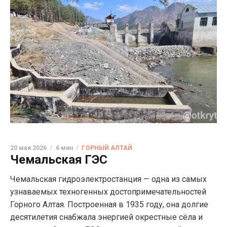
20 мая 2026
6 мин
ГОРНЫЙ АЛТАЙ
Чемальская ГЭС
Чемальская гидроэлектростанция — одна из самых
узнаваемых техногенных достопримечательностей
Горного Алтая. Построенная в 1935 году, она долгие
десятилетия снабжала энергией окрестные сёла и