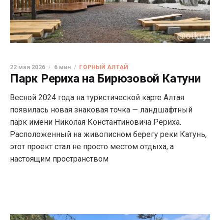
22 мая 2026
6 мин
ГОРНЫЙ АЛТАЙ
Парк Рериха на Бирюзовой Катуни
Весной 2024 года на туристической карте Алтая
появилась новая знаковая точка — ландшафтный
парк имени Николая Константиновича Рериха.
Расположенный на живописном берегу реки Катунь,
этот проект стал не просто местом отдыха, а
настоящим пространством