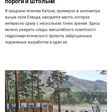
пороги и штольни
В среднем течении Катуни, примерно в километре
выше села Еланда, находится место, которое
интересно сразу с нескольких точек зрения. Здесь
можно увидеть следы масштабного советского
гидроэнергетического проекта, заброшенные
подземные выработки и один из