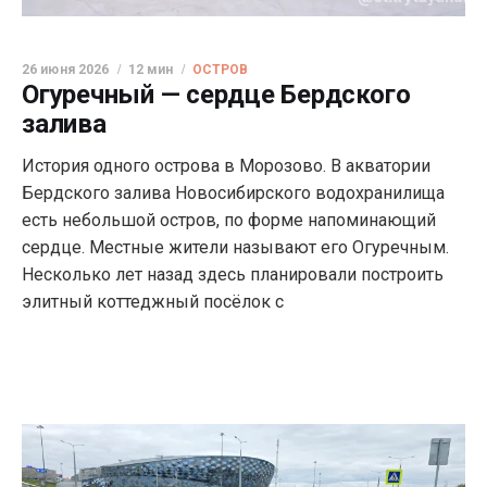
26 июня 2026
12 мин
ОСТРОВ
Огуречный — сердце Бердского
залива
История одного острова в Морозово. В акватории
Бердского залива Новосибирского водохранилища
есть небольшой остров, по форме напоминающий
сердце. Местные жители называют его Огуречным.
Несколько лет назад здесь планировали построить
элитный коттеджный посёлок с