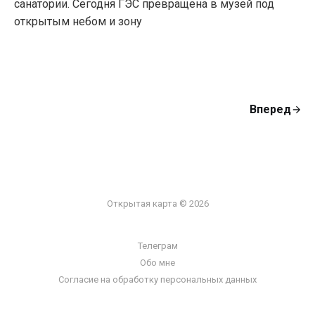
санатории. Сегодня ГЭС превращена в музей под
открытым небом и зону
Вперед
Открытая карта © 2026
Телеграм
Обо мне
Согласие на обработку персональных данных