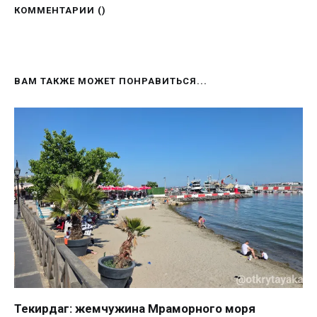
КОММЕНТАРИИ (
)
ВАМ ТАКЖЕ МОЖЕТ ПОНРАВИТЬСЯ...
Текирдаг: жемчужина Мраморного моря