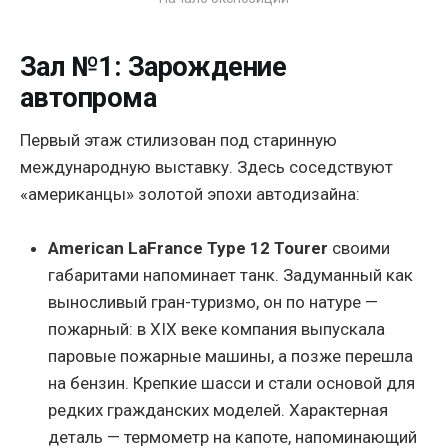
Зал №1: Зарождение
автопрома
Первый этаж стилизован под старинную
международную выставку. Здесь соседствуют
«американцы» золотой эпохи автодизайна:
American LaFrance Type 12 Tourer
своими
габаритами напоминает танк. Задуманный как
выносливый гран-туризмо, он по натуре —
пожарный: в XIX веке компания выпускала
паровые пожарные машины, а позже перешла
на бензин. Крепкие шасси и стали основой для
редких гражданских моделей. Характерная
деталь — термометр на капоте, напоминающий