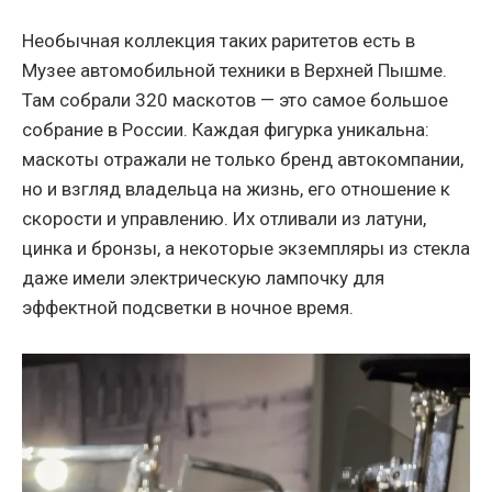
Необычная коллекция таких раритетов есть в
Музее автомобильной техники в Верхней Пышме.
Там собрали 320 маскотов — это самое большое
собрание в России. Каждая фигурка уникальна:
маскоты отражали не только бренд автокомпании,
но и взгляд владельца на жизнь, его отношение к
скорости и управлению. Их отливали из латуни,
цинка и бронзы, а некоторые экземпляры из стекла
даже имели электрическую лампочку для
эффектной подсветки в ночное время.