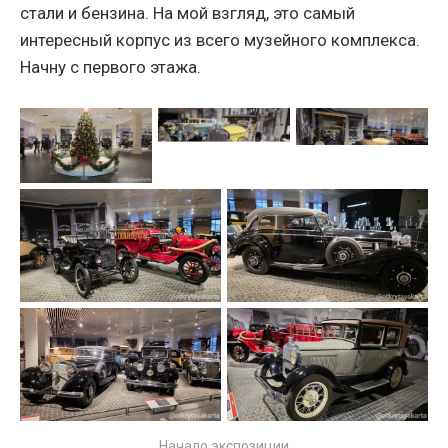
стали и бензина.
На мой взгляд, это самый
интересный корпус из всего музейного комплекса.
Начну с первого этажа.
Начало экспозиции