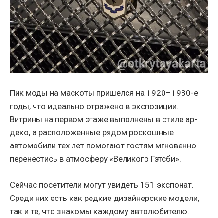
Пик моды на маскоты пришелся на 1920–1930-е
годы, что идеально отражено в экспозиции.
Витрины на первом этаже выполнены в стиле ар-
деко, а расположенные рядом роскошные
автомобили тех лет помогают гостям мгновенно
перенестись в атмосферу «Великого Гэтсби».
Сейчас посетители могут увидеть 151 экспонат.
Среди них есть как редкие дизайнерские модели,
так и те, что знакомы каждому автолюбителю.