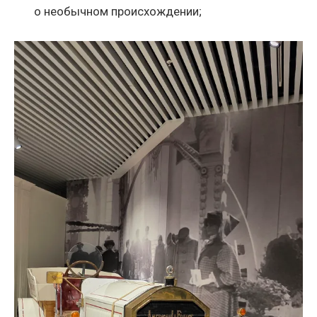
о необычном происхождении;