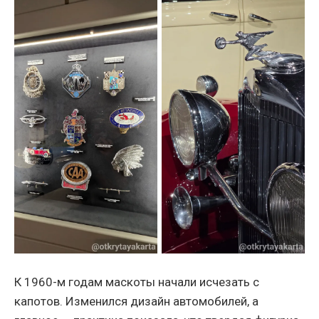
К 1960-м годам маскоты начали исчезать с
капотов. Изменился дизайн автомобилей, а