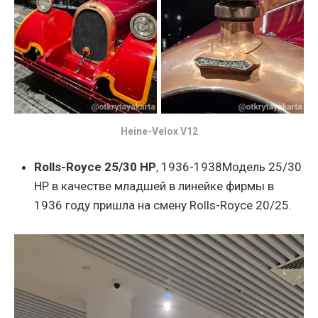
Heine-Velox V12
Rolls-Royce 25/30 HP
, 1936-1938Модель 25/30
HP в качестве младшей в линейке фирмы в
1936 году пришла на смену Rolls-Royce 20/25.