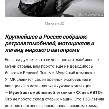
Marussia B2
Крупнейшее в России собрание
ретроавтомобилей, мотоциклов и
легенд мирового автопрома
Если вы думаете, что видели все автомобильные
музеи страны, вам просто еще не доводилось
бывать в Верхней Пышме. Музейный комплекс
УГМК славится своей военной экспозицией и
авиацией, но истинная жемчужина коллекции
—
Музей автомобильной техники «ХХ век АВТО»
.
Это не просто склад старых машин. Это 130-летняя
история прогресса, рассказанная языком хрома,