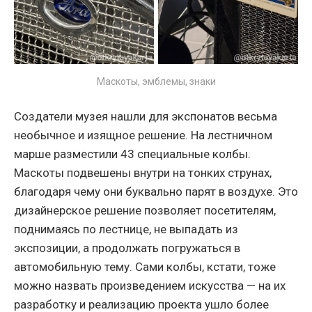
Маскоты, эмблемы, знаки
Создатели музея нашли для экспонатов весьма
необычное и изящное решение. На лестничном
марше разместили 43 специальные колбы.
Маскоты подвешены внутри на тонких струнах,
благодаря чему они буквально парят в воздухе. Это
дизайнерское решение позволяет посетителям,
поднимаясь по лестнице, не выпадать из
экспозиции, а продолжать погружаться в
автомобильную тему. Сами колбы, кстати, тоже
можно назвать произведением искусства — на их
разработку и реализацию проекта ушло более