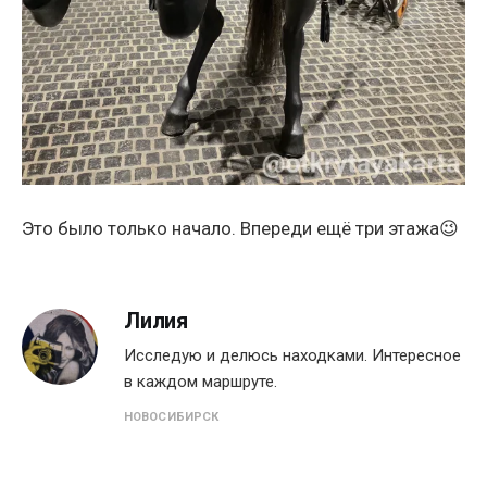
Это было только начало. Впереди ещё три этажа😉
Лилия
Исследую и делюсь находками. Интересное
в каждом маршруте.
НОВОСИБИРСК