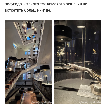
полугода, и такого технического решения не
встретить больше нигде.