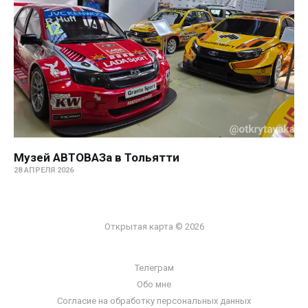
Музей АВТОВАЗа в Тольятти
28 АПРЕЛЯ 2026
Открытая карта © 2026
Телеграм
Обо мне
Согласие на обработку персональных данных