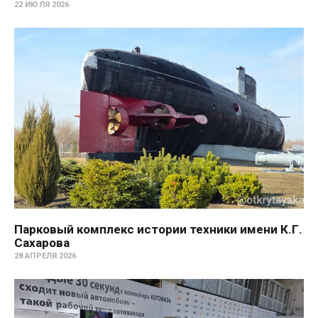
22 ИЮЛЯ 2026
Парковый комплекс истории техники имени К.Г.
Сахарова
28 АПРЕЛЯ 2026