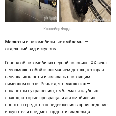
Конвейер Форда
Маскоты
и автомобильные
эмблемы
—
отдельный вид искусства.
Говоря об автомобилях первой половины ХХ века,
невозможно обойти вниманием деталь, которая
венчала их капоты и являлась настоящим
символом эпохи. Речь идет о
маскотах
—
накапотных украшениях, эмблемах и клубных
знаках, которые превращали автомобиль из
простого средства передвижения в произведение
искусства и предмет гордости владельца.