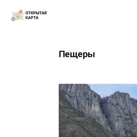
Пещеры