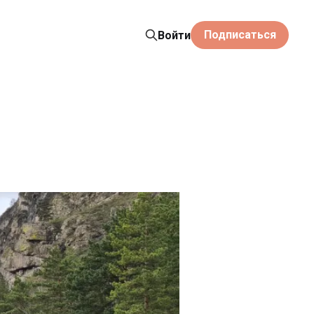
Подписаться
Войти