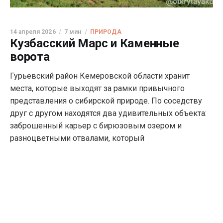
14 апреля 2026
7 мин
ПРИРОДА
Кузбасский Марс и Каменные
ворота
Гурьевский район Кемеровской области хранит
места, которые выходят за рамки привычного
представления о сибирской природе. По соседству
друг с другом находятся два удивительных объекта:
заброшенный карьер с бирюзовым озером и
разноцветными отвалами, который