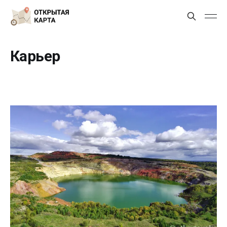
Карьер