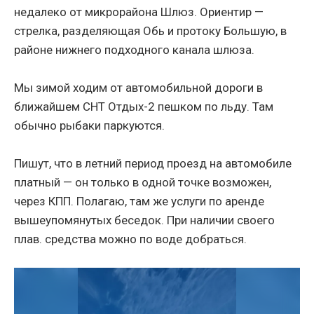
недалеко от микрорайона Шлюз. Ориентир —
стрелка, разделяющая Обь и протоку Большую, в
районе нижнего подходного канала шлюза.
Мы зимой ходим от автомобильной дороги в
ближайшем СНТ Отдых-2 пешком по льду. Там
обычно рыбаки паркуются.
Пишут, что в летний период проезд на автомобиле
платный — он только в одной точке возможен,
через КПП. Полагаю, там же услуги по аренде
вышеупомянутых беседок. При наличии своего
плав. средства можно по воде добраться.