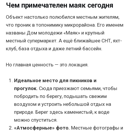
Чем примечателен маяк сегодня
Объект настолько полюбился местным жителям,
что проник в топонимику микрорайона. Его именем
названы Дом молодежи «Маяк» и крупный
местный супермаркет. А ещё ближайшее СНТ, яхт-
клуб, база отдыха и даже летний бассейн.
Но главная ценность — это локация.
Идеальное место для пикников и
прогулок.
Сюда приезжают семьями, чтобы
побродить по берегу, подышать свежим
воздухом и устроить небольшой отдых на
природе. Берег здесь каменистый, к воде
можно спуститься.
«Атмосферные» фото.
Местные фотографы и