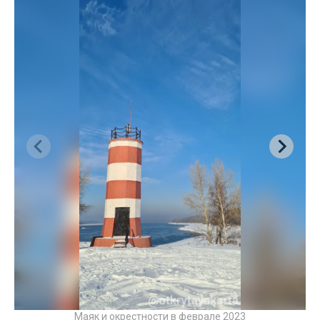
Маяк и окрестности в феврале 2023