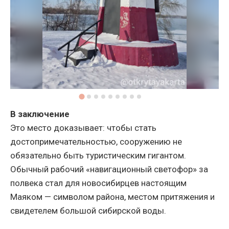
В заключение
Это место доказывает: чтобы стать
достопримечательностью, сооружению не
обязательно быть туристическим гигантом.
Обычный рабочий «навигационный светофор» за
полвека стал для новосибирцев настоящим
Маяком — символом района, местом притяжения и
свидетелем большой сибирской воды.