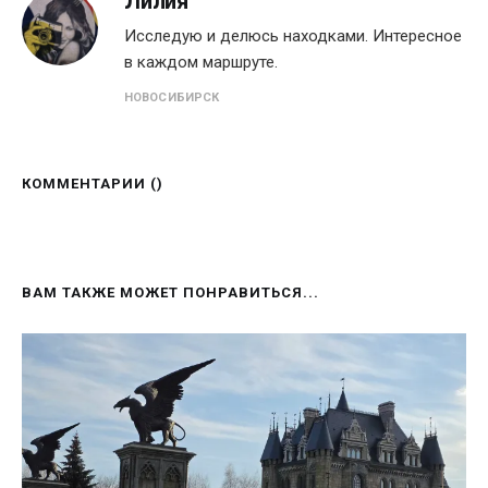
Лилия
Исследую и делюсь находками. Интересное
в каждом маршруте.
НОВОСИБИРСК
КОММЕНТАРИИ (
)
ВАМ ТАКЖЕ МОЖЕТ ПОНРАВИТЬСЯ...