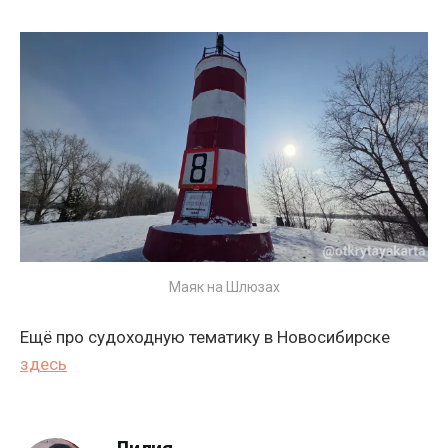
Маяк на Шлюзах
Ещё про судоходную тематику в Новосибирске
здесь