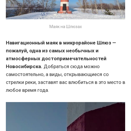
Маяк на Шлюзах
Навигационный маяк в микрорайоне Шлюз —
пожалуй, одна из самых необычных и
атмосферных достопримечательностей
Новосибирска.
Добраться сюда можно
самостоятельно, а виды, открывающиеся со
стрелки реки, заставят вас влюбиться в это место в
любое время года.