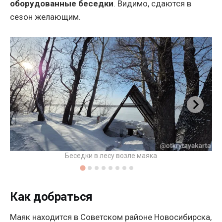
оборудованные беседки
. Видимо, сдаются в
сезон желающим.
Беседки в лесу возле маяка
Как добраться
Маяк находится в Советском районе Новосибирска,