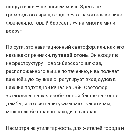
сооружение — не совсем маяк. Здесь нет
громоздкого вращающегося отражателя из линз
Френеля, который бросает луч на многие мили
вокруг.
По сути, это навигационный светофор, или, как его
называют речники,
путевой огонь
. Он входит в
инфраструктуру Новосибирского шлюза,
расположенного выше по течению, и выполняет
важнейшую функцию: регулирует вход судов в
нижний подходной канал из Оби. Светофор
установлен на железобетонной башне на конце
дамбы, и его сигналы указывают капитанам,
можно ли безопасно заходить в канал.
Несмотря на утилитарность, для жителей города и