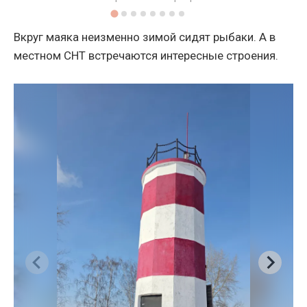
Вкруг маяка неизменно зимой сидят рыбаки. А в
местном СНТ встречаются интересные строения.