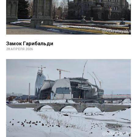
Замок Гарибальди
28 АПРЕЛЯ 2026