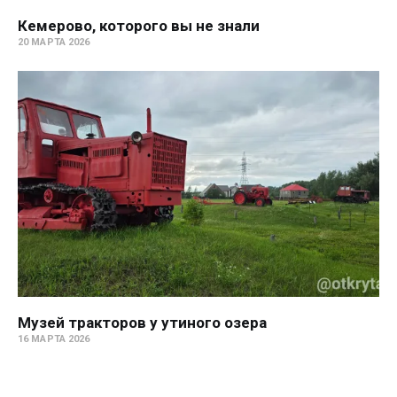
Кемерово, которого вы не знали
20 МАРТА 2026
Музей тракторов у утиного озера
16 МАРТА 2026