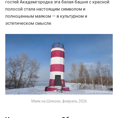
гостей Академгородка эта белая башня с красной
полосой стала настоящим символом и
полноценным маяком — в культурном и
эстетическом смысле.
Маяк на Шлюзах, февраль 2026