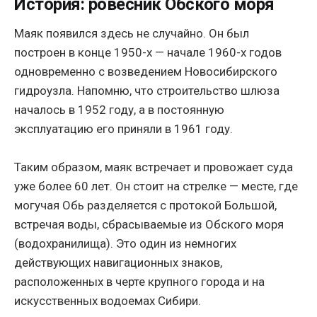
История: ровесник Обского моря
Маяк появился здесь не случайно. Он был
построен в конце 1950-х — начале 1960-х годов
одновременно с возведением Новосибирского
гидроузла. Напомню, что строительство шлюза
началось в 1952 году, а в постоянную
эксплуатацию его приняли в 1961 году.
Таким образом, маяк встречает и провожает суда
уже более 60 лет. Он стоит на стрелке — месте, где
могучая Обь разделяется с протокой Большой,
встречая воды, сбрасываемые из Обского моря
(водохранилища). Это один из немногих
действующих навигационных знаков,
расположенных в черте крупного города и на
искусственных водоемах Сибири.