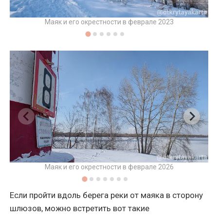
Маяк и его окрестности в феврале 2023
Маяк и его окрестности в феврале 2026
Если пройти вдоль берега реки от маяка в сторону
шлюзов, можно встретить вот такие