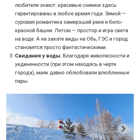
любители знают: красивые снимки здесь
гарантированы в любое время года. Зимой —
суровая романтика замерзшей реки и бело-
красной башни. Летом — простор и игра света
на воде. А на закате виды на Обь, ГЭС и город
становятся просто фантастическими.
Свидания у воды.
Благодаря живописности и
уединенности (при этом находясь в черте
города), маяк давно облюбовали влюбленные
пары.