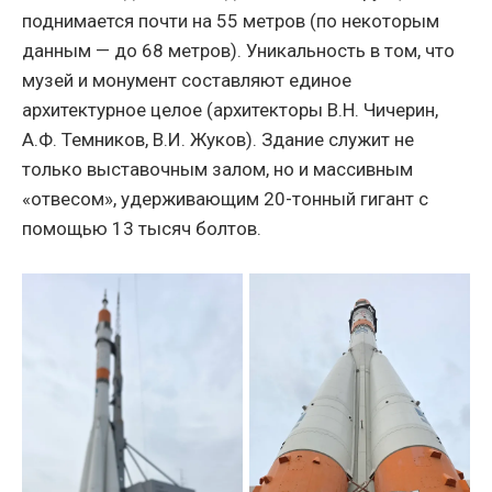
поднимается почти на 55 метров (по некоторым
данным — до 68 метров). Уникальность в том, что
музей и монумент составляют единое
архитектурное целое (архитекторы В.Н. Чичерин,
А.Ф. Темников, В.И. Жуков). Здание служит не
только выставочным залом, но и массивным
«отвесом», удерживающим 20-тонный гигант с
помощью 13 тысяч болтов.