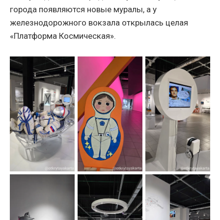
города появляются новые муралы, а у
железнодорожного вокзала открылась целая
«Платформа Космическая».