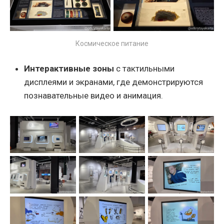
Космическое питание
Интерактивные зоны
с тактильными
дисплеями и экранами, где демонстрируются
познавательные видео и анимация.