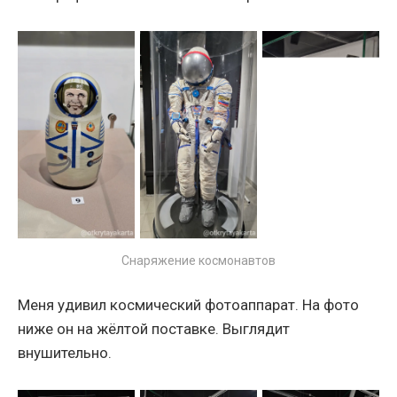
Снаряжение космонавтов
Меня удивил космический фотоаппарат. На фото
ниже он на жёлтой поставке. Выглядит
внушительно.