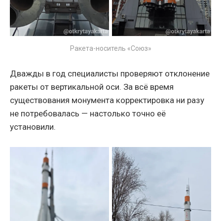
Ракета-носитель «Союз»
Дважды в год специалисты проверяют отклонение
ракеты от вертикальной оси. За всё время
существования монумента корректировка ни разу
не потребовалась — настолько точно её
установили.