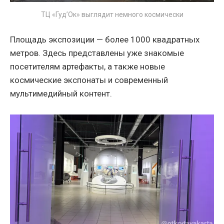
ТЦ «Гуд’Ок» выглядит немного космически
Площадь экспозиции — более 1000 квадратных
метров. Здесь представлены уже знакомые
посетителям артефакты, а также новые
космические экспонаты и современный
мультимедийный контент.