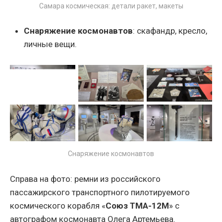
Самара космическая: детали ракет, макеты
Снаряжение космонавтов
: скафандр, кресло,
личные вещи.
Снаряжение космонавтов
Справа на фото: ремни из российского
пассажирского транспортного пилотируемого
космического корабля «
Союз ТМА-12М
» с
автографом космонавта Олега Артемьева.