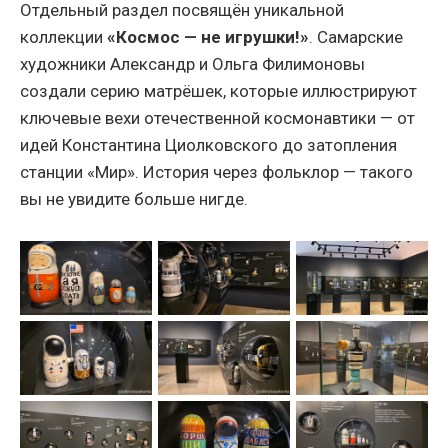
Отдельный раздел посвящён уникальной
коллекции
«Космос — не игрушки!»
. Самарские
художники Александр и Ольга Филимоновы
создали серию матрёшек, которые иллюстрируют
ключевые вехи отечественной космонавтики — от
идей Константина Циолковского до затопления
станции «Мир». История через фольклор — такого
вы не увидите больше нигде.