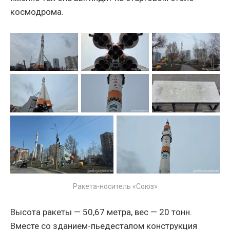
космодрома.
Ракета-носитель «Союз»
Высота ракеты — 50,67 метра, вес — 20 тонн.
Вместе со зданием-пьедесталом конструкция