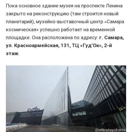
Пока основное здание музея на проспекте Ленина
закрыто на реконструкцию (там строится новый
планетарий), музейно-выставочный центр «Самара
космическая» успешно работает на временной
площадке. Она расположена по адресу:
г. Самара,
ул. Красноармейская, 131, ТЦ «Гуд’Ок», 2-й
этаж
.