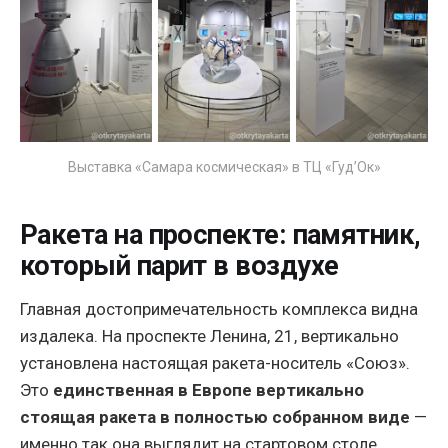
Выставка «Самара космическая» в ТЦ «Гуд’Ок»
Ракета на проспекте: памятник,
который парит в воздухе
Главная достопримечательность комплекса видна
издалека. На проспекте Ленина, 21, вертикально
установлена настоящая ракета-носитель «Союз».
Это
единственная в Европе вертикально
стоящая ракета в полностью собранном виде
—
именно так она выглядит на стартовом столе