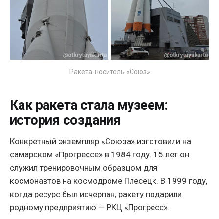
Ракета-носитель «Союз»
Как ракета стала музеем:
история создания
Конкретный экземпляр «Союза» изготовили на
самарском «Прогрессе» в 1984 году. 15 лет он
служил тренировочным образцом для
космонавтов на космодроме Плесецк. В 1999 году,
когда ресурс был исчерпан, ракету подарили
родному предприятию — РКЦ «Прогресс».