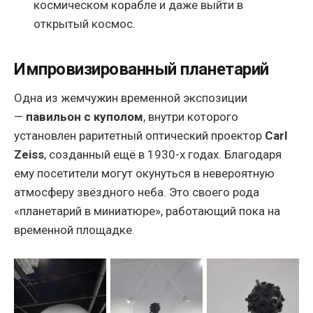
космическом корабле и даже выйти в
открытый космос.
Импровизированный планетарий
Одна из жемчужин временной экспозиции
—
павильон с куполом
, внутри которого
установлен раритетный оптический проектор
Carl
Zeiss
, созданный ещё в 1930-х годах. Благодаря
ему посетители могут окунуться в невероятную
атмосферу звёздного неба. Это своего рода
«планетарий в миниатюре», работающий пока на
временной площадке.