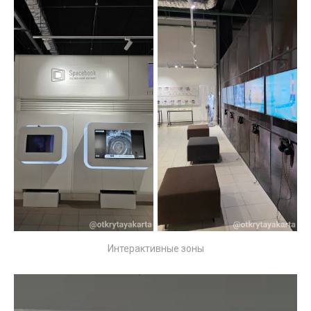
Интерактивные зоны