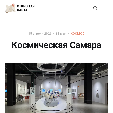
15 апреля 2026
13 мин
КОСМОС
Космическая Самара