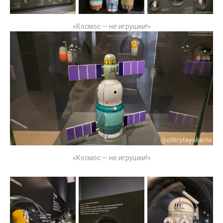
«Космос — не игрушки!»
«Космос — не игрушки!»