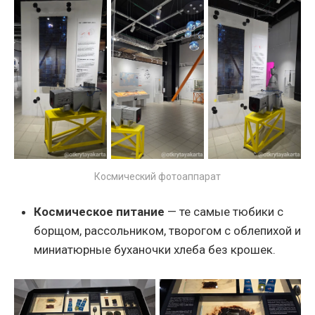
Космический фотоаппарат
Космическое питание
— те самые тюбики с
борщом, рассольником, творогом с облепихой и
миниатюрные буханочки хлеба без крошек.