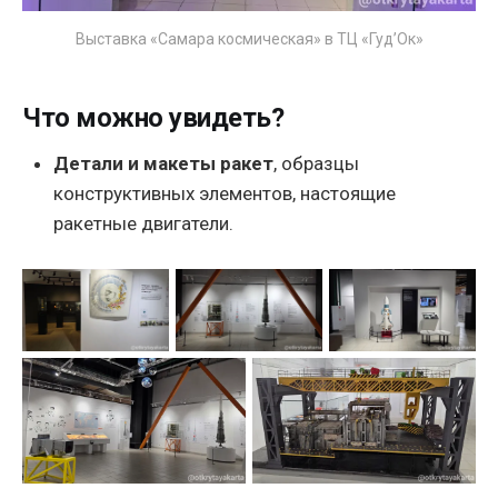
Выставка «Самара космическая» в ТЦ «Гуд’Ок»
Что можно увидеть?
Детали и макеты ракет
, образцы
конструктивных элементов, настоящие
ракетные двигатели.