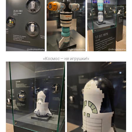
«Космос — не игрушки!»