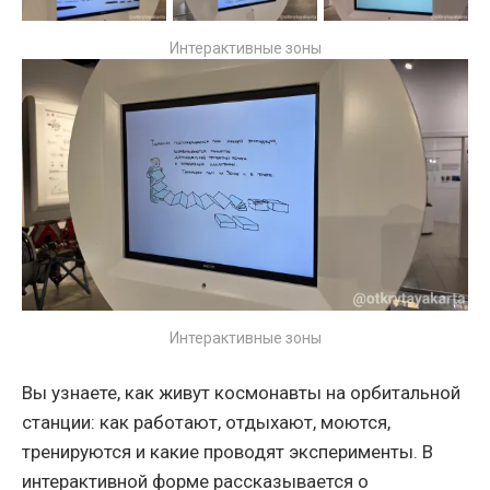
Интерактивные зоны
Интерактивные зоны
Вы узнаете, как живут космонавты на орбитальной
станции: как работают, отдыхают, моются,
тренируются и какие проводят эксперименты. В
интерактивной форме рассказывается о